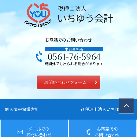
お電話でのお問い合わせ
本部事務所
0561-76-5964
時間外でも出られる場合があります
お問い合わせフォーム
個人情報保護方針
© 税理士法人いちゆう会計
メールでの
お電話での
お問い合わせ
お問い合わせ