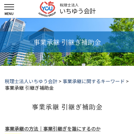
事業承継 引継ぎ補助金
税理士法人いちゆう会計
>
事業承継に関するキーワード
>
事業承継 引継ぎ補助金
事業承継 引継ぎ補助金
事業承継の方法｜事業引継ぎを誰にするのか