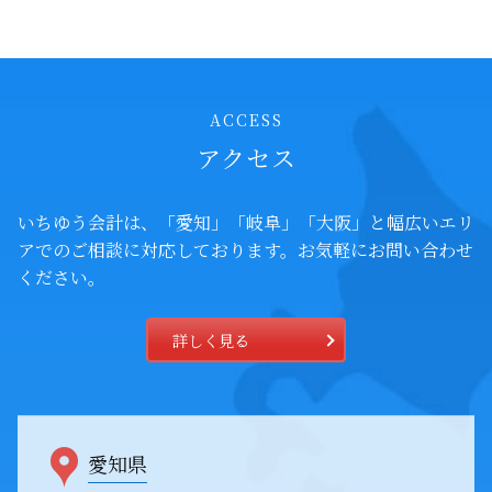
ACCESS
アクセス
いちゆう会計は、「愛知」「岐阜」「大阪」と幅広いエリ
アでの
ご相談に対応しております。お気軽にお問い合わせ
ください。
詳しく見る
愛知県