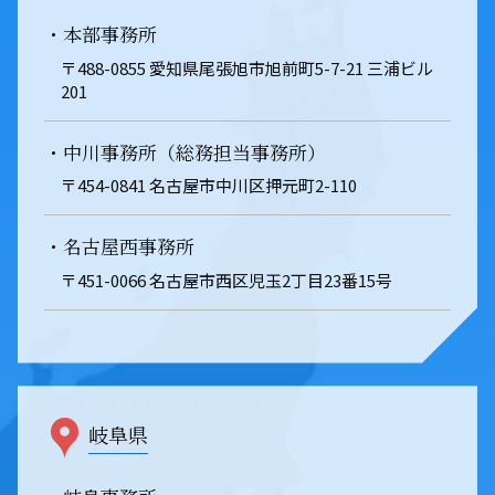
・本部事務所
〒488-0855 愛知県尾張旭市旭前町5-7-21 三浦ビル
201
・中川事務所（総務担当事務所）
〒454-0841 名古屋市中川区押元町2-110
・名古屋西事務所
〒451-0066 名古屋市西区児玉2丁目23番15号
岐阜県