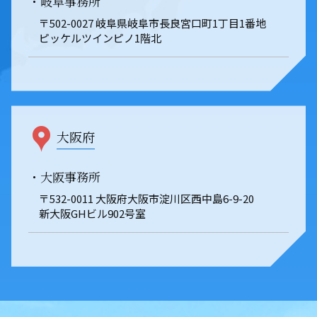
・岐阜事務所
〒502-0027 岐阜県岐阜市長良宮口町1丁目1番地
ピッケルツインピノ1階北
大阪府
・大阪事務所
〒532-0011 大阪府大阪市淀川区西中島6-9-20
新大阪GHビル902号室