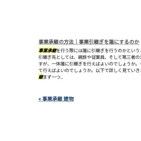
事業承継の方法｜事業引継ぎを誰にするのか
事業承継
を行う際には誰に引継ぎを行うのかという
引継ぎ先としては、親族や従業員、そして第三者の
すが、一体誰に引継ぎを行えばよいのでしょうか。
て行えばよいのでしょうか。以下で詳しく見ていき
継
まず一つ...
« 事業承継 建物