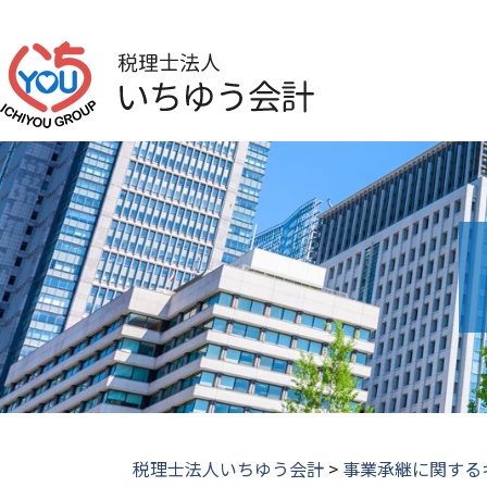
税理士法人いちゆう会計
>
事業承継に関する