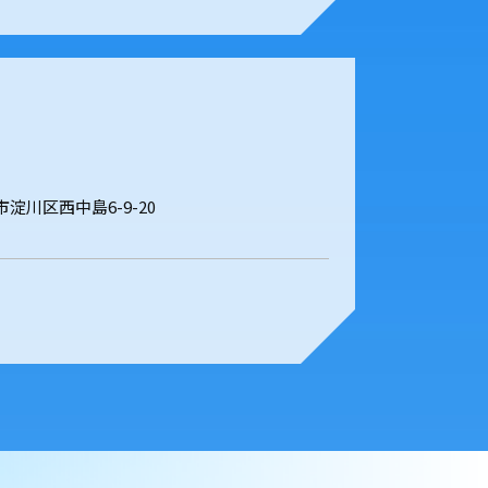
阪市淀川区西中島6-9-20