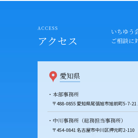
ACCESS
いちゆう
アクセス
ご相談に
愛知県
・本部事務所
〒488-0855 愛知県尾張旭市旭前町5-7-21
・中川事務所（総務担当事務所）
〒454-0841 名古屋市中川区押元町2-110