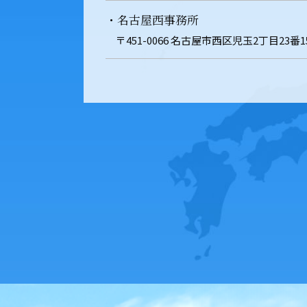
・名古屋西事務所
〒451-0066 名古屋市西区児玉2丁目23番1