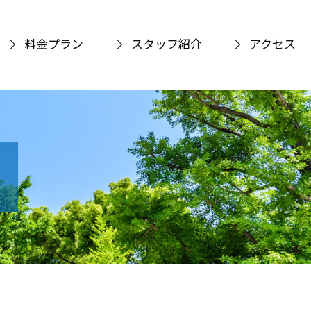
料金プラン
スタッフ紹介
アクセス