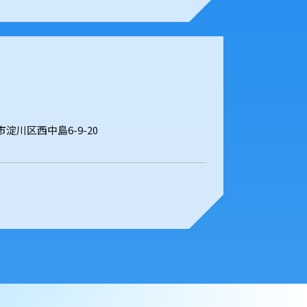
阪市淀川区西中島6-9-20