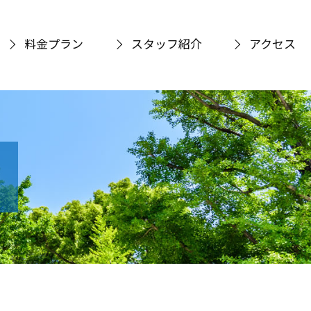
料金プラン
スタッフ紹介
アクセス