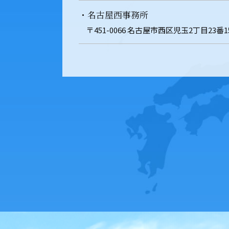
・名古屋西事務所
〒451-0066 名古屋市西区児玉2丁目23番1