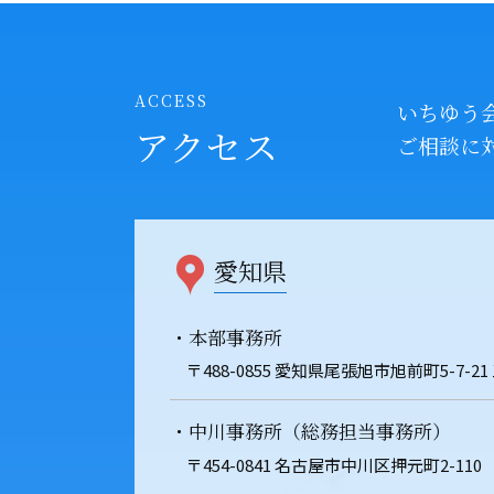
ACCESS
いちゆう
アクセス
ご相談に
愛知県
・本部事務所
〒488-0855 愛知県尾張旭市旭前町5-7-21
・中川事務所（総務担当事務所）
〒454-0841 名古屋市中川区押元町2-110