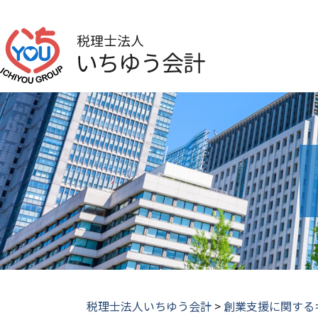
税理士法人いちゆう会計
>
創業支援に関する