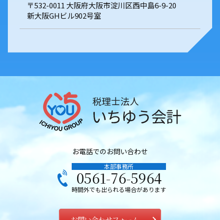
〒532-0011 大阪府大阪市淀川区西中島6-9-20
新大阪GHビル902号室
お電話でのお問い合わせ
本部事務所
0561-76-5964
時間外でも出られる場合があります
お問い合わせフォーム