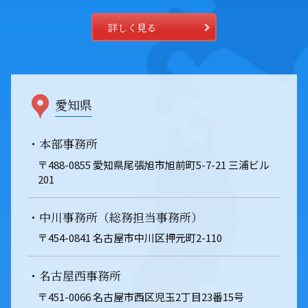
詳しく見る
愛知県
・本部事務所
〒488-0855 愛知県尾張旭市旭前町5-7-21 三浦ビル
201
・中川事務所（総務担当事務所）
〒454-0841 名古屋市中川区押元町2-110
・名古屋西事務所
〒451-0066 名古屋市西区児玉2丁目23番15号