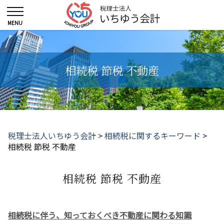
相続税 節税 不動産
税理士法人いちゆう会計
>
相続税に関するキーワード
>
相続税 節税 不動産
相続税 節税 不動産
相続税に伴う、知っておくべき不動産に関わる知識