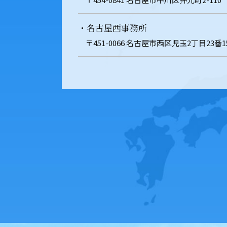
・名古屋西事務所
〒451-0066 名古屋市西区児玉2丁目23番1