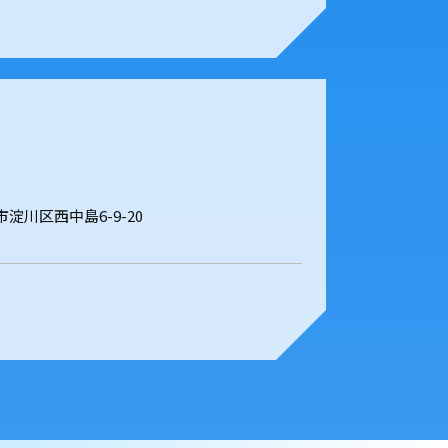
阪市淀川区西中島6-9-20