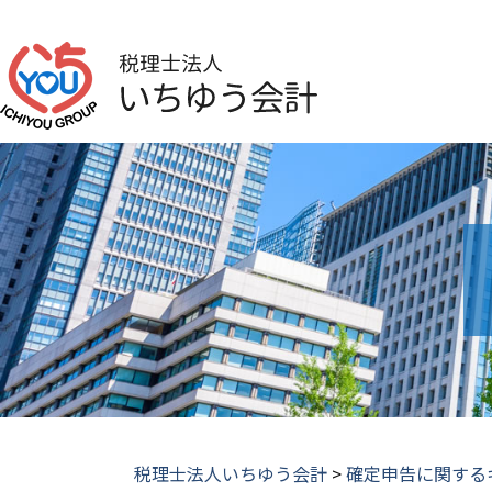
税理士法人いちゆう会計
>
確定申告に関する