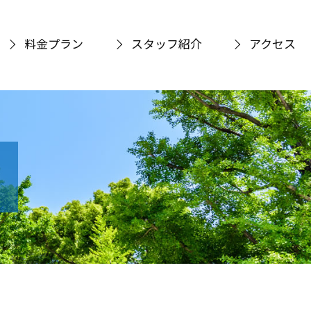
料金プラン
スタッフ紹介
アクセス