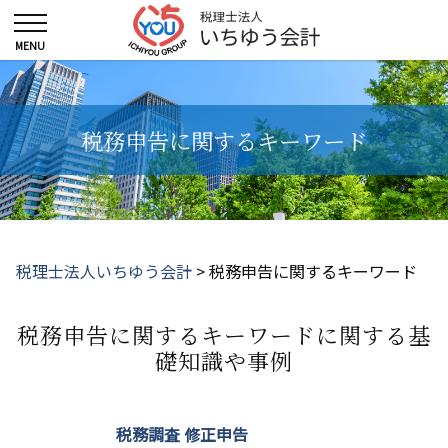
税務申告に関するキーワード
税理士法人いちゆう会計
>
税務申告に関するキーワード
税務申告に関するキーワードに関する基
礎知識や事例
税務調査 修正申告