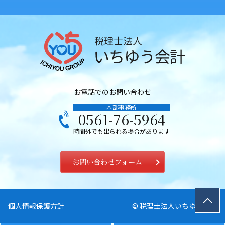
お電話でのお問い合わせ
本部事務所
0561-76-5964
時間外でも出られる場合があります
お問い合わせフォーム
個人情報保護方針
© 税理士法人いちゆう会計