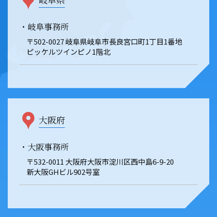
・岐阜事務所
〒502-0027 岐阜県岐阜市長良宮口町1丁目1番地
ピッケルツインピノ1階北
大阪府
・大阪事務所
〒532-0011 大阪府大阪市淀川区西中島6-9-20
新大阪GHビル902号室