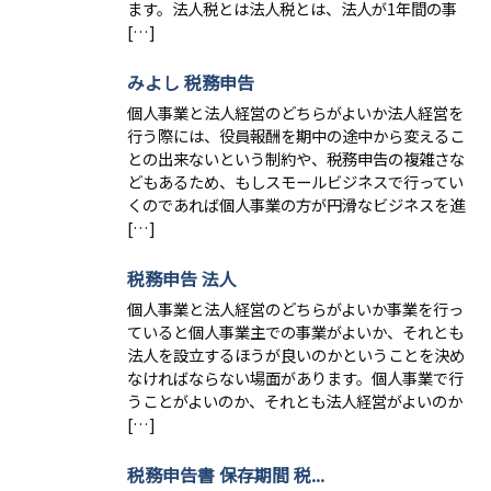
ます。法人税とは法人税とは、法人が1年間の事
[…]
みよし 税務申告
個人事業と法人経営のどちらがよいか法人経営を
行う際には、役員報酬を期中の途中から変えるこ
との出来ないという制約や、税務申告の複雑さな
どもあるため、もしスモールビジネスで行ってい
くのであれば個人事業の方が円滑なビジネスを進
[…]
税務申告 法人
個人事業と法人経営のどちらがよいか事業を行っ
ていると個人事業主での事業がよいか、それとも
法人を設立するほうが良いのかということを決め
なければならない場面があります。個人事業で行
うことがよいのか、それとも法人経営がよいのか
[…]
税務申告書 保存期間 税...