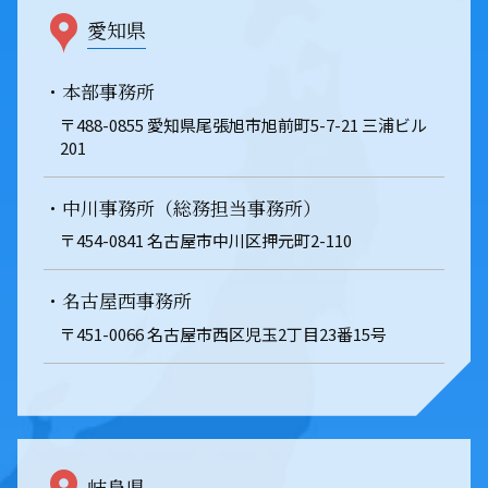
愛知県
・本部事務所
〒488-0855 愛知県尾張旭市旭前町5-7-21 三浦ビル
201
・中川事務所（総務担当事務所）
〒454-0841 名古屋市中川区押元町2-110
・名古屋西事務所
〒451-0066 名古屋市西区児玉2丁目23番15号
岐阜県