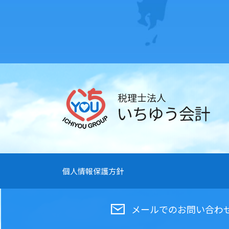
個人情報保護方針
メールでの
お問い合わ