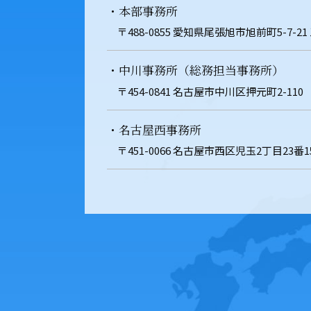
・本部事務所
〒488-0855 愛知県尾張旭市旭前町5-7-21
・中川事務所（総務担当事務所）
〒454-0841 名古屋市中川区押元町2-110
・名古屋西事務所
〒451-0066 名古屋市西区児玉2丁目23番1