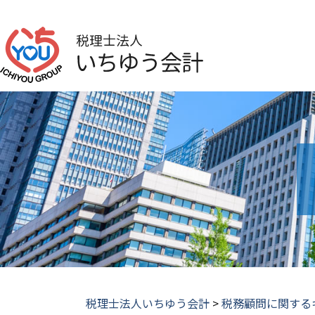
税理士法人いちゆう会計
>
税務顧問に関する