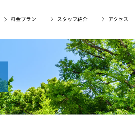
料金プラン
スタッフ紹介
アクセス