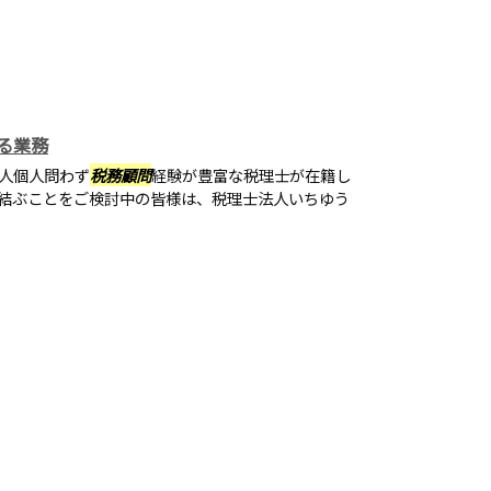
る業務
人個人問わず
税務顧問
経験が豊富な税理士が在籍し
結ぶことをご検討中の皆様は、税理士法人いちゆう