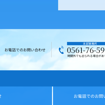
本部事務所
0561-76-5
お電話でのお問い合わせ
時間外でも出られる場合があ
せ
お電話での
お問