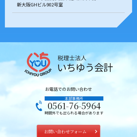
新大阪GHビル902号室
お電話でのお問い合わせ
本部事務所
0561-76-5964
時間外でも出られる場合があります
お問い合わせフォーム