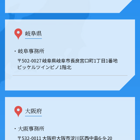
岐阜県
・岐阜事務所
〒502-0027 岐阜県岐阜市長良宮口町1丁目1番地
ピッケルツインピノ1階北
大阪府
・大阪事務所
〒532-0011 大阪府大阪市淀川区西中島6-9-20