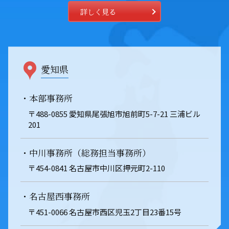
詳しく見る
愛知県
・本部事務所
〒488-0855 愛知県尾張旭市旭前町5-7-21 三浦ビル
201
・中川事務所（総務担当事務所）
〒454-0841 名古屋市中川区押元町2-110
・名古屋西事務所
〒451-0066 名古屋市西区児玉2丁目23番15号