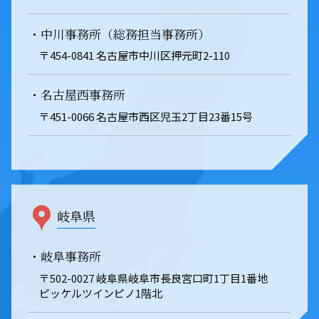
・中川事務所（総務担当事務所）
〒454-0841 名古屋市中川区押元町2-110
・名古屋西事務所
〒451-0066 名古屋市西区児玉2丁目23番15号
岐阜県
・岐阜事務所
〒502-0027 岐阜県岐阜市長良宮口町1丁目1番地
ピッケルツインピノ1階北