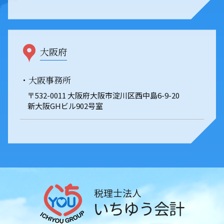
大阪府
・大阪事務所
〒532-0011 大阪府大阪市淀川区西中島6-9-20
新大阪GHビル902号室