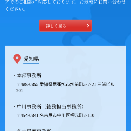
アでの
ご相談に対応しております。お気軽にお問い合わせ
ください。
詳しく見る
愛知県
・本部事務所
〒488-0855 愛知県尾張旭市旭前町5-7-21 三浦ビル
201
・中川事務所（総務担当事務所）
〒454-0841 名古屋市中川区押元町2-110