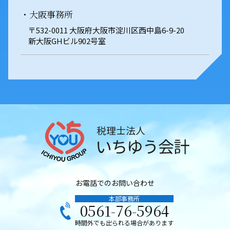
・大阪事務所
〒532-0011 大阪府大阪市淀川区西中島6-9-20
新大阪GHビル902号室
お電話でのお問い合わせ
本部事務所
0561-76-5964
時間外でも出られる場合があります