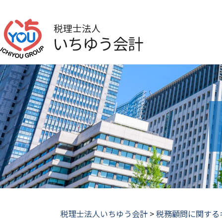
税理士法人いちゆう会計
>
税務顧問に関する