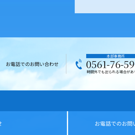
本部事務所
0561-76-5
お電話でのお問い合わせ
時間外でも出られる場合があ
せ
お電話での
お問