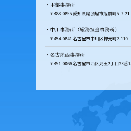
・本部事務所
〒488-0855 愛知県尾張旭市旭前町5-7-21
・中川事務所（総務担当事務所）
〒454-0841 名古屋市中川区押元町2-110
・名古屋西事務所
〒451-0066 名古屋市西区児玉2丁目23番1