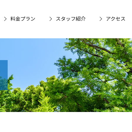
料金プラン
スタッフ紹介
アクセス