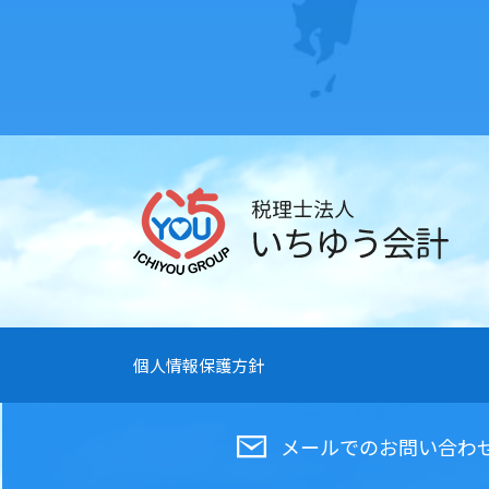
個人情報保護方針
メールでの
お問い合わ