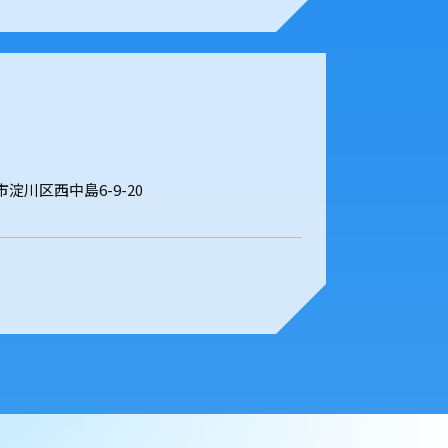
阪市淀川区西中島6-9-20