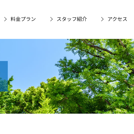
料金プラン
スタッフ紹介
アクセス