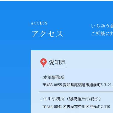
ACCESS
いちゆう
アクセス
ご相談に
愛知県
・本部事務所
〒488-0855 愛知県尾張旭市旭前町5-7-21
・中川事務所（総務担当事務所）
〒454-0841 名古屋市中川区押元町2-110