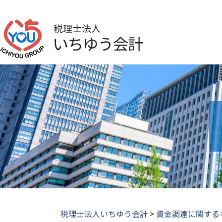
税理士法人いちゆう会計
>
資金調達に関する