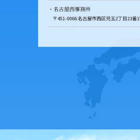
・名古屋西事務所
〒451-0066 名古屋市西区児玉2丁目23番1