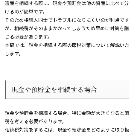
遺産を相続する際に、現金や預貯金は他の資産に比べて分
けるのが簡単です。
そのため相続人同士でトラブルになりにくいのが利点です
が、相続税がそのままかかってしまうため早めに対策を講
じる必要があります。
本稿では、現金を相続する際の節税対策について解説いた
します。
現金や預貯金を相続する場合
現金や預貯金を相続する場合、特に金額が大きくなると節
税を考える必要があります。
相続税対策をするには、現金や預貯金をどのように取り扱