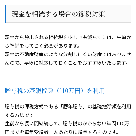
現金を相続する場合の節税対策
現金から算出される相続税を少しでも減らすには、生前か
ら準備をしておく必要があります。
現金は不動産財産のような分割しにくい財産ではありませ
んので、早めに対応しておくことをおすすめいたします。
贈与税の基礎控除（
110
万円）を利用
贈与税の課税方式である「暦年贈与」の基礎控除額を利用
する方法です。
生前から長い間継続して、贈与税のかからない年間
110
万
円までを毎年受贈者一人あたりに贈与するものです。