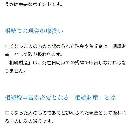
うかは重要なポイントです。
相続での現金の取扱い
亡くなった人のものと認められた現金や預貯金は「相続財
産」として取り扱われます。
「相続財産」は、死亡日時点での残額で申告しなければな
りません。
相続税申告が必要となる「相続財産」とは
亡くなった人のものであると認められた現金として扱われ
るものは次の通りです。