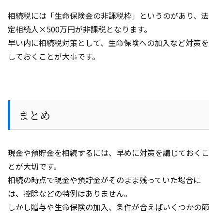
相続税には「生命保険金の非課税枠」というのがあり、法
定相続人×
500
万円が非課税となります。
早い内に相続税対策として、生命保険への加入など対策を
しておくことが大事です。
まとめ
現金や預貯金を相続するには、早めに対策を講じておくこ
とが大切です。
相続の時点で現金や預貯金がそのまま残っていた場合に
は、控除などの特例はありません。
しかし贈与や生命保険の加入、条件が合えばいくつかの節