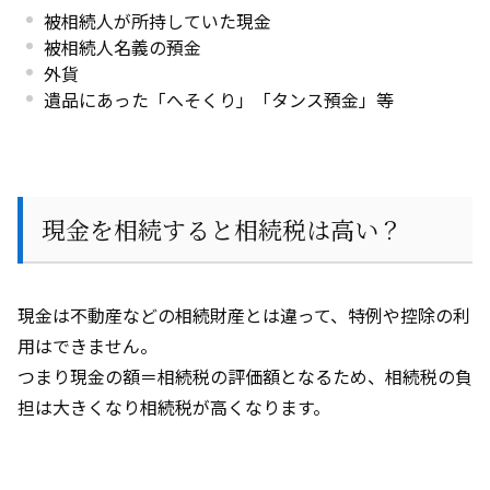
被相続人が所持していた現金
被相続人名義の預金
外貨
遺品にあった「へそくり」「タンス預金」等
現金を相続すると相続税は高い？
現金は不動産などの相続財産とは違って、特例や控除の利
用はできません。
つまり現金の額＝相続税の評価額となるため、相続税の負
担は大きくなり相続税が高くなります。