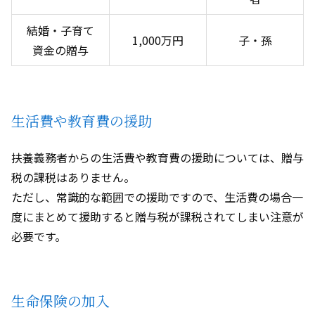
結婚・子育て
1,000万円
子・孫
資金の贈与
生活費や教育費の援助
扶養義務者からの生活費や教育費の援助については、贈与
税の課税はありません。
ただし、常識的な範囲での援助ですので、生活費の場合一
度にまとめて援助すると贈与税が課税されてしまい注意が
必要です。
生命保険の加入