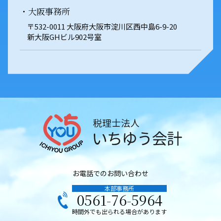
・大阪事務所
〒532-0011 大阪府大阪市淀川区西中島6-9-20
新大阪GHビル902号室
お電話でのお問い合わせ
本部事務所
0561-76-5964
時間外でも出られる場合があります