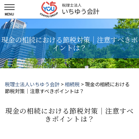
現金の相続における節税対策｜注意すべきポ
イントは？
税理士法人いちゆう会計
>
相続税
>
現金の相続における
節税対策｜注意すべきポイントは？
現金の相続における節税対策｜注意すべ
きポイントは？