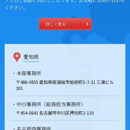
アでの
ご相談に対応しております。お気軽にお問い合わせ
ください。
詳しく見る
愛知県
・本部事務所
〒488-0855 愛知県尾張旭市旭前町5-7-21 三浦ビル
201
・中川事務所（総務担当事務所）
〒454-0841 名古屋市中川区押元町2-110
・名古屋西事務所