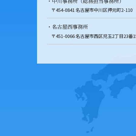
・中川事務所（総務担当事務所）
〒454-0841 名古屋市中川区押元町2-110
・名古屋西事務所
〒451-0066 名古屋市西区児玉2丁目23番1