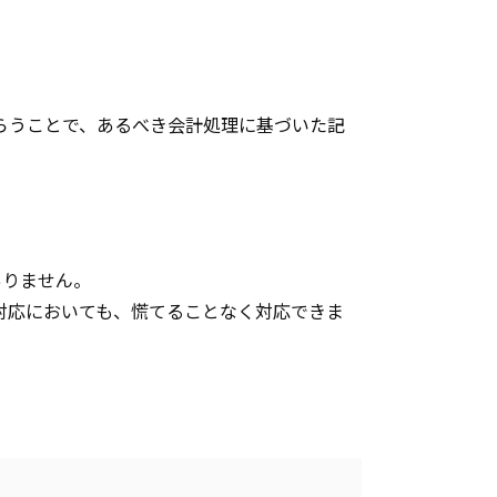
らうことで、あるべき会計処理に基づいた記
ありません。
対応においても、慌てることなく対応できま