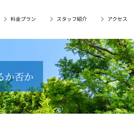
料金プラン
スタッフ紹介
アクセス
るか否か