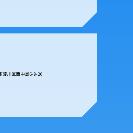
阪市淀川区西中島6-9-20