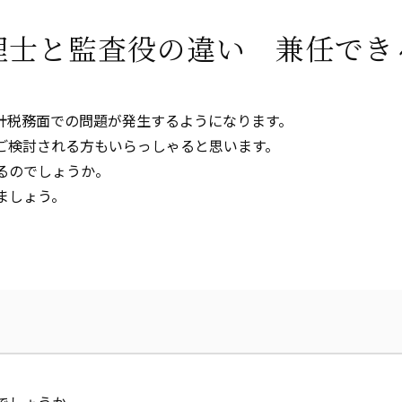
理士と監査役の違い 兼任でき
計税務面での問題が発生するようになります。
ご検討される方もいらっしゃると思います。
るのでしょうか。
ましょう。