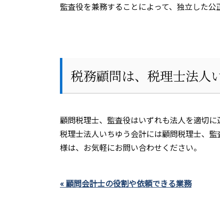
監査役を兼務することによって、独立した公
税務顧問は、税理士法人
顧問税理士、監査役はいずれも法人を適切に
税理士法人いちゆう会計には顧問税理士、監
様は、お気軽にお問い合わせください。
« 顧問会計士の役割や依頼できる業務