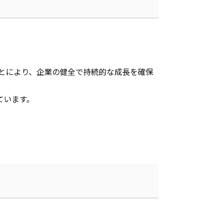
とにより、企業の健全で持続的な成長を確保
ています。