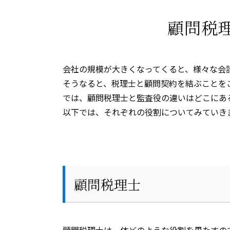
顧問税
会社の規模が大きくなってくると、様々な会
そうなると、税理士と顧問契約を結ぶことを
では、顧問税理士と監査役の違いはどこにあ
以下では、それぞれの役割についてみていき
顧問税理士