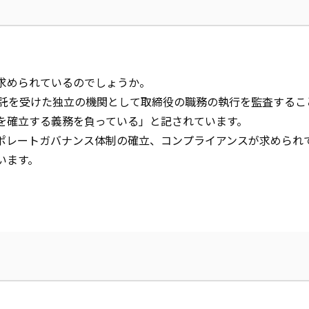
求められているのでしょうか。
託を受けた独立の機関として取締役の職務の執行を監査するこ
を確立する義務を負っている」と記されています。
ポレートガバナンス体制の確立、コンプライアンスが求められ
います。