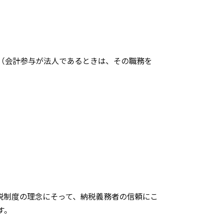
（会計参与が法人であるときは、その職務を
税制度の理念にそって、納税義務者の信頼にこ
す。