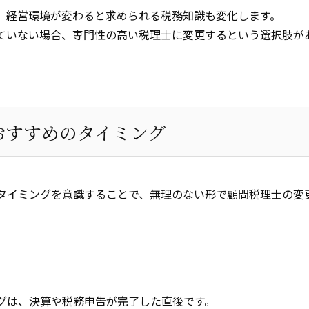
、経営環境が変わると求められる税務知識も変化します。
ていない場合、専門性の高い税理士に変更するという選択肢が
おすすめのタイミング
タイミングを意識することで、無理のない形で顧問税理士の変
グは、決算や税務申告が完了した直後です。