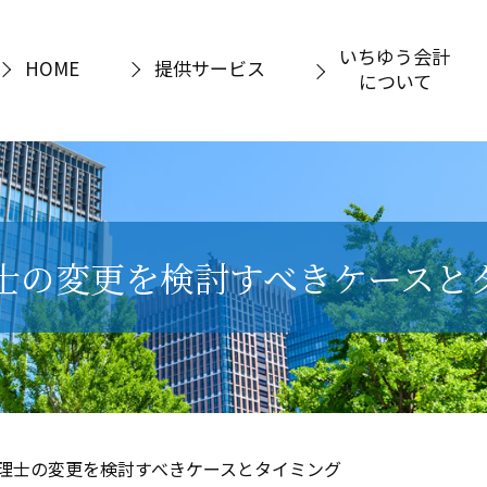
いちゆう会計
HOME
提供サービス
について
士の変更を検討すべきケースと
理士の変更を検討すべきケースとタイミング