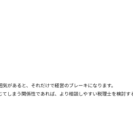
囲気があると、それだけで経営のブレーキになります。
じてしまう関係性であれば、より相談しやすい税理士を検討す