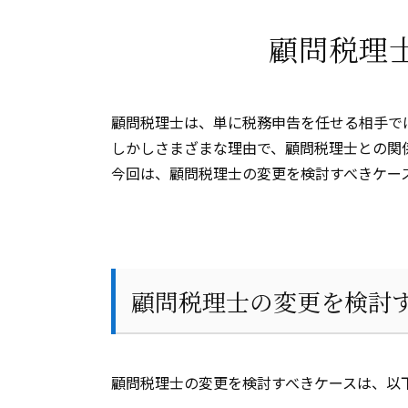
顧問税理
顧問税理士は、単に税務申告を任せる相手で
しかしさまざまな理由で、顧問税理士との関
今回は、顧問税理士の変更を検討すべきケー
顧問税理士の変更を検討
顧問税理士の変更を検討すべきケースは、以