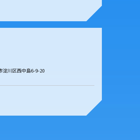
阪市淀川区西中島6-9-20