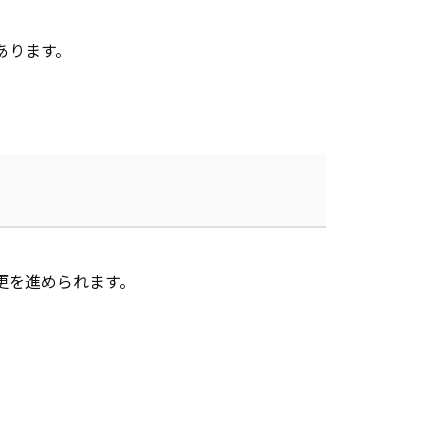
あります。
更を進められます。