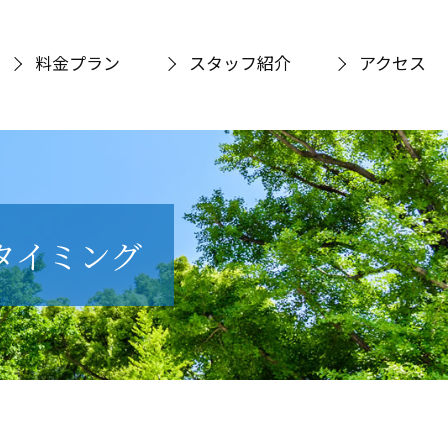
料金プラン
スタッフ紹介
アクセス
タイミング