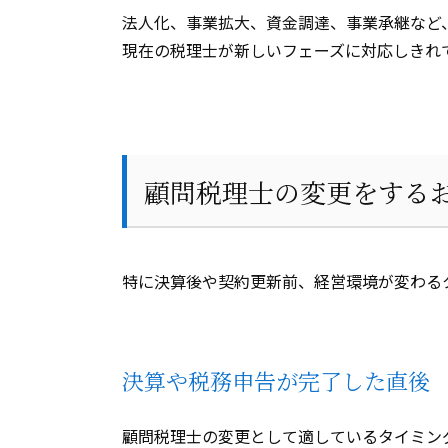
法人化、事業拡大、資金調達、事業承継など
現在の税理士が新しいフェーズに対応しきれ
顧問税理士の変更をする
特に決算後や契約更新前、経営環境が変わる
決算や税務申告が完了した直後
顧問税理士の変更として適しているタイミン