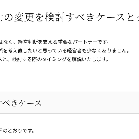
士の変更を検討すべきケースと
はなく、経営判断を支える重要なパートナーです。
係を考え直したいと思っている経営者も少なくありません。
スと、検討する際のタイミングを解説いたします。
すべきケース
下のとおりです。