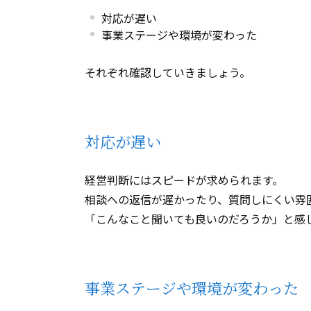
対応が遅い
事業ステージや環境が変わった
それぞれ確認していきましょう。
対応が遅い
経営判断にはスピードが求められます。
相談への返信が遅かったり、質問しにくい雰
「こんなこと聞いても良いのだろうか」と感
事業ステージや環境が変わった