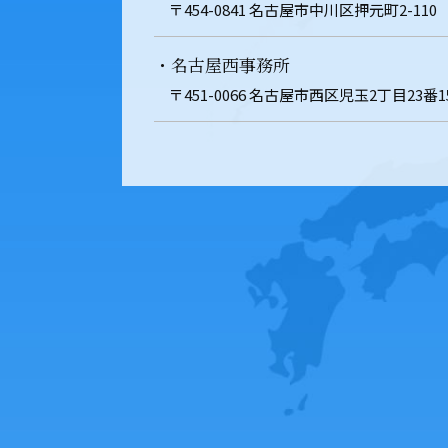
〒454-0841 名古屋市中川区押元町2-110
・名古屋西事務所
〒451-0066 名古屋市西区児玉2丁目23番1