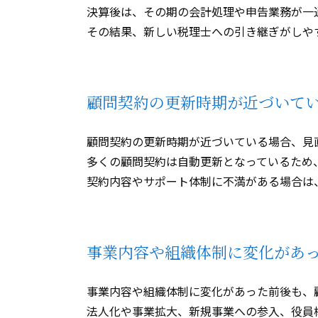
決算後は、その期の会計処理や申告業務が一
その結果、新しい税理士への引き継ぎがしや
顧問契約の更新時期が近づいて
顧問契約の更新時期が近づいている場合、見
多くの顧問契約は自動更新となっているため
契約内容やサポート体制に不満がある場合は
事業内容や組織体制に変化があ
事業内容や組織体制に変化があった前後も、
法人化や事業拡大、新規事業への参入、役員