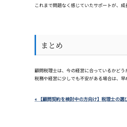
これまで問題なく感じていたサポートが、成
まとめ
顧問税理士は、今の経営に合っているかどう
税務や経営に少しでも不安がある場合は、早
« 【顧問契約を検討中の方向け】税理士の選